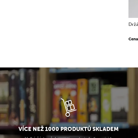
Drž
Cena
VÍCE NEŽ 1000 PRODUKTŮ SKLADEM