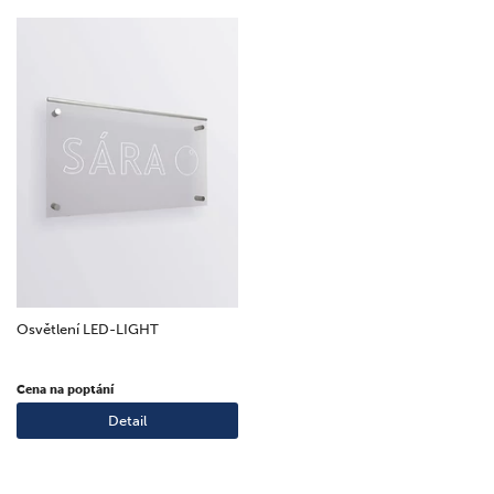
Osvětlení LED-LIGHT
Cena na poptání
Detail