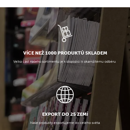
VÍCE NEŽ 1000 PRODUKTŮ SKLADEM
Velká část našeho sortimentu je k dispozici k okamžitému odběru
EXPORT DO 25 ZEMÍ
Naše produkty exportujeme do celého světa