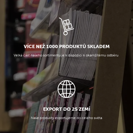
VÍCE NEŽ 1000 PRODUKTŮ SKLADEM
Velká část našeho sortimentu je k dispozici k okamžitému odběru
EXPORT DO 25 ZEMÍ
Naše produkty exportujeme do celého světa