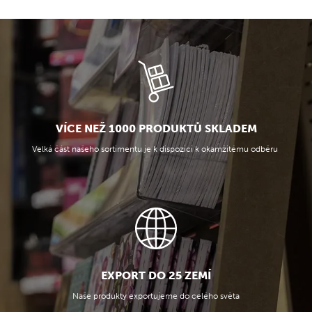
VÍCE NEŽ 1000 PRODUKTŮ SKLADEM
Velká část našeho sortimentu je k dispozici k okamžitému odběru
EXPORT DO 25 ZEMÍ
Naše produkty exportujeme do celého světa