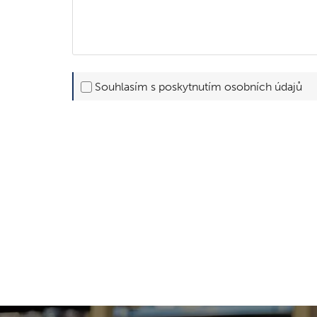
Souhlasím s poskytnutím osobních údajů