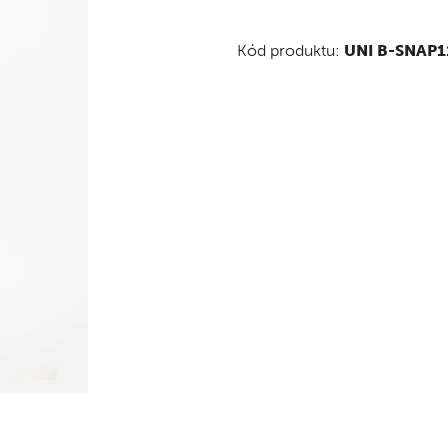
Kód produktu:
UNI B-SNAP1