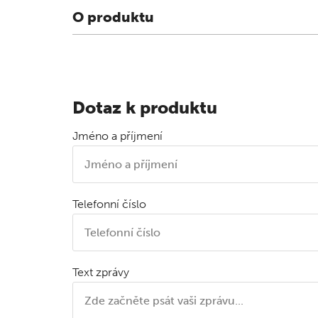
O produktu
Dotaz k produktu
Jméno a příjmení
Telefonní číslo
Text zprávy