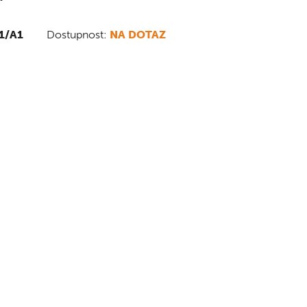
1/A1
Dostupnost:
NA DOTAZ