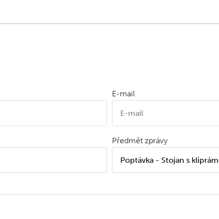
E-mail
Předmět zprávy