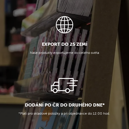
EXPORT DO 25 ZEMÍ
Naše produkty exportujeme do celého světa
DODÁNÍ PO ČR DO DRUHÉHO DNE*
*Platí pro skladové položky a při objednávce do 12:00 hod.