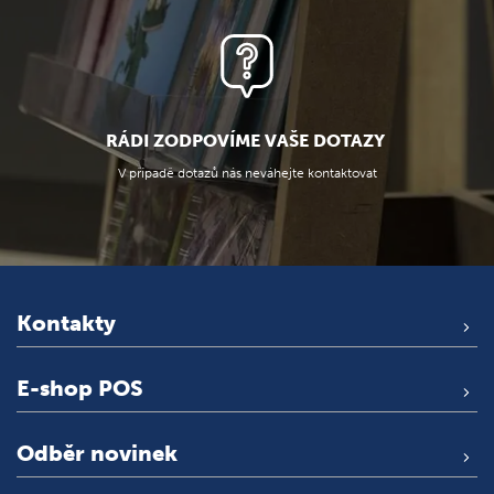
RÁDI ZODPOVÍME VAŠE DOTAZY
V případě dotazů nás neváhejte kontaktovat
Kontakty
E-shop POS
Odběr novinek