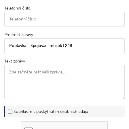
Telefonní číslo
Předmět zprávy
Text zprávy
Souhlasím s poskytnutím osobních údajů