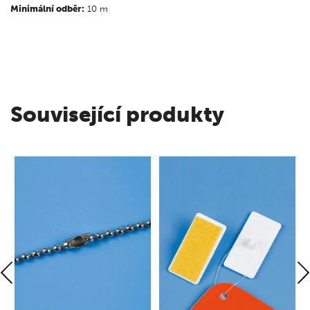
Minimální odběr:
10 m
Související produkty