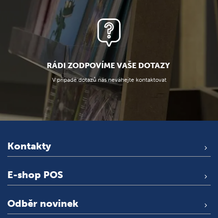
RÁDI ZODPOVÍME VAŠE DOTAZY
V případě dotazů nás neváhejte kontaktovat
Kontakty
E-shop POS
Odběr novinek