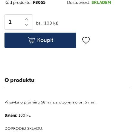
Kód produktu:
F8055
Dostupnost:
SKLADEM
bal. (100 ks)
Koupit
O produktu
Přísavka o průměru 58 mm, s otvorem o pr. 6 mm.
Balení:
100 ks.
DOPRODEJ SKLADU.