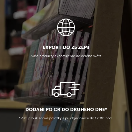
EXPORT DO 25 ZEMÍ
Naše produkty exportujeme do celého světa
DODÁNÍ PO ČR DO DRUHÉHO DNE*
*Platí pro skladové položky a při objednávce do 12:00 hod.