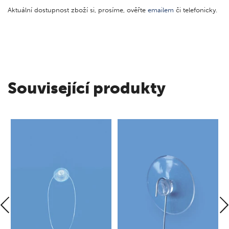
Aktuální dostupnost zboží si, prosíme, ověřte
emailem
či telefonicky.
Související produkty