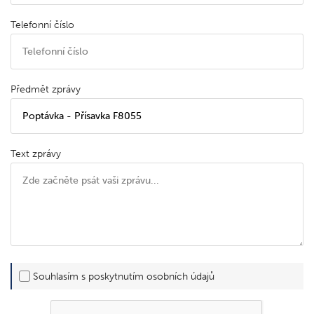
Telefonní číslo
Předmět zprávy
Text zprávy
Souhlasím s poskytnutím osobních údajů