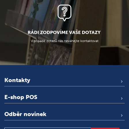
RÁDI ZODPOVÍME VAŠE DOTAZY
V případě dotazů nás neváhejte kontaktovat
Kontakty
E-shop POS
Odběr novinek