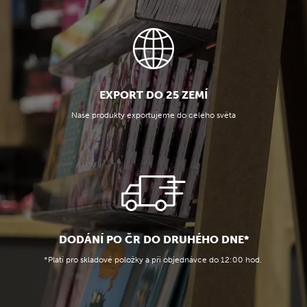
EXPORT DO 25 ZEMÍ
Naše produkty exportujeme do celého světa
DODÁNÍ PO ČR DO DRUHÉHO DNE*
*Platí pro skladové položky a při objednávce do 12:00 hod.