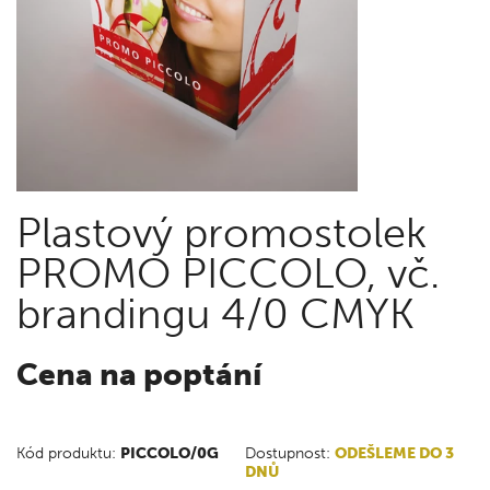
Plastový promostolek
PROMO PICCOLO, vč.
brandingu 4/0 CMYK
Cena na poptání
Kód produktu:
PICCOLO/0G
Dostupnost:
ODEŠLEME DO 3
DNŮ