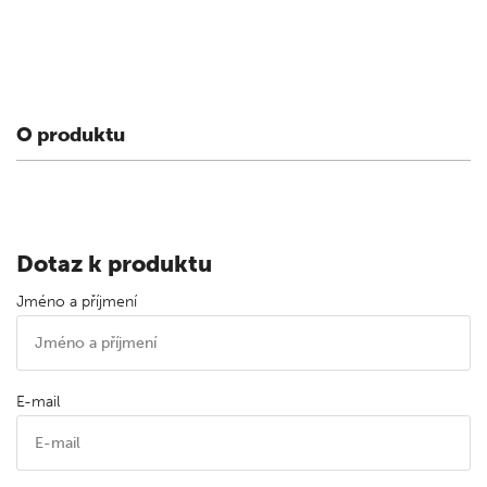
O produktu
Dotaz k produktu
Jméno a příjmení
E-mail