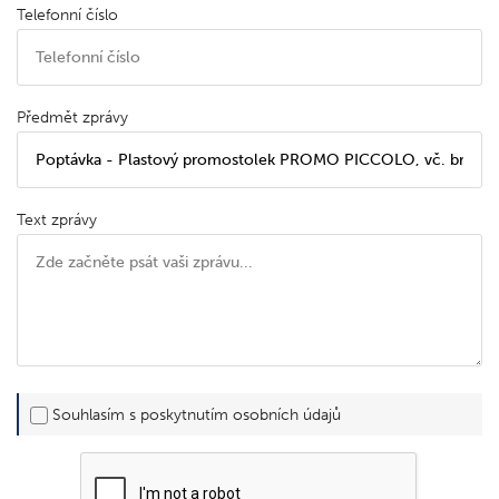
Telefonní číslo
Předmět zprávy
Text zprávy
Souhlasím s poskytnutím osobních údajů