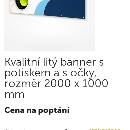
Kvalitní litý banner s
potiskem a s očky,
rozměr 2000 x 1000
mm
Cena na poptání