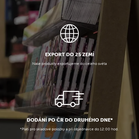
EXPORT DO 25 ZEMÍ
Naše produkty exportujeme do celého světa
DODÁNÍ PO ČR DO DRUHÉHO DNE*
*Platí pro skladové položky a při objednávce do 12:00 hod.