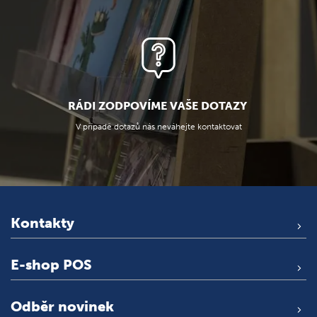
RÁDI ZODPOVÍME VAŠE DOTAZY
V případě dotazů nás neváhejte kontaktovat
Kontakty
E-shop POS
Odběr novinek