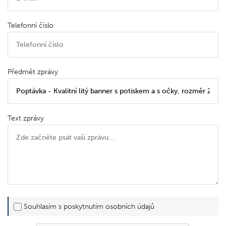
Telefonní číslo
Předmět zprávy
Text zprávy
Souhlasím s poskytnutím osobních údajů