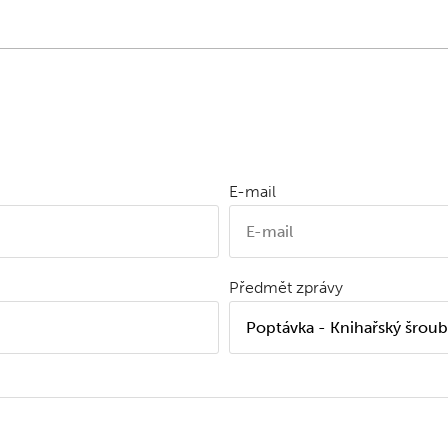
E-mail
Předmět zprávy