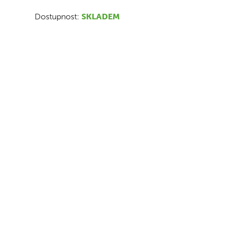
Dostupnost:
SKLADEM