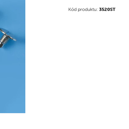
Kód produktu:
3520ST