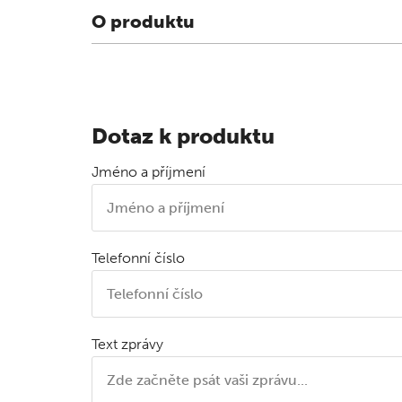
O produktu
Dotaz k produktu
Jméno a příjmení
Telefonní číslo
Text zprávy