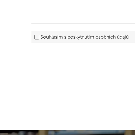
Souhlasím s poskytnutím osobních údajů