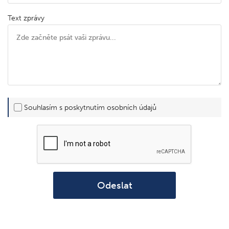
Text zprávy
Souhlasím s poskytnutím osobních údajů
Odeslat