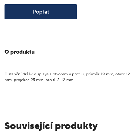
Poptat
O produktu
Distanční držák displaye s otvorem v profilu, průměr 19 mm, otvor 12
mm, projekce 25 mm, pro tl. 2-12 mm.
Související produkty