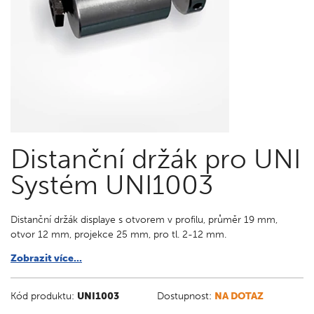
Distanční držák pro UNI
Systém UNI1003
Distanční držák displaye s otvorem v profilu, průměr 19 mm,
otvor 12 mm, projekce 25 mm, pro tl. 2-12 mm.
Zobrazit více...
Kód produktu:
UNI1003
Dostupnost:
NA DOTAZ