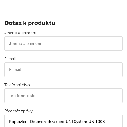
Dotaz k produktu
Jméno a příjmení
E-mail
Telefonní číslo
Předmět zprávy