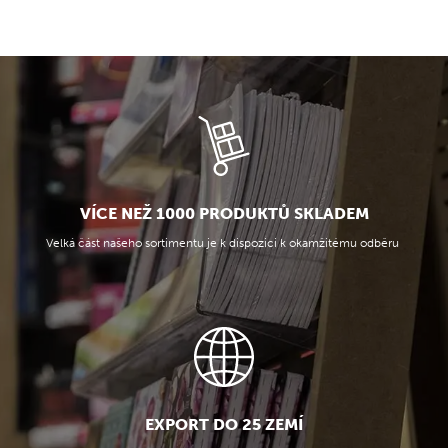
VÍCE NEŽ 1000 PRODUKTŮ SKLADEM
Velká část našeho sortimentu je k dispozici k okamžitému odběru
EXPORT DO 25 ZEMÍ