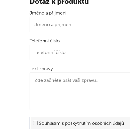
Dotaz k produktu
Jméno a příjmení
Telefonní číslo
Text zprávy
Souhlasím s poskytnutím osobních údajů