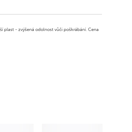
ší plast - zvýšená odolnost vůči poškrábání. Cena