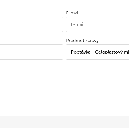
E-mail
Předmět zprávy