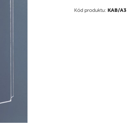
Kód produktu:
KAB/A3