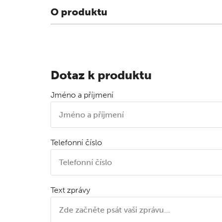
O produktu
Dotaz k produktu
Jméno a příjmení
Telefonní číslo
Text zprávy