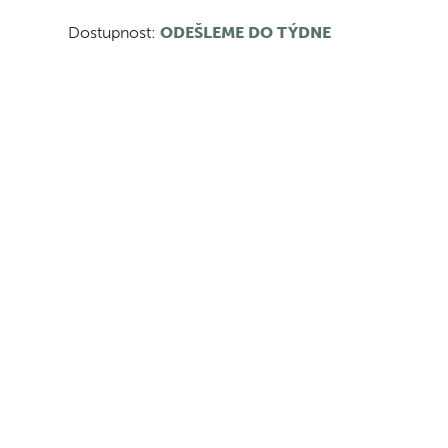
Dostupnost:
ODEŠLEME DO TÝDNE