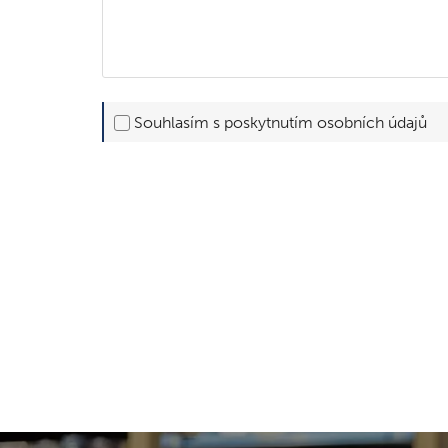
Souhlasím s poskytnutím osobních údajů