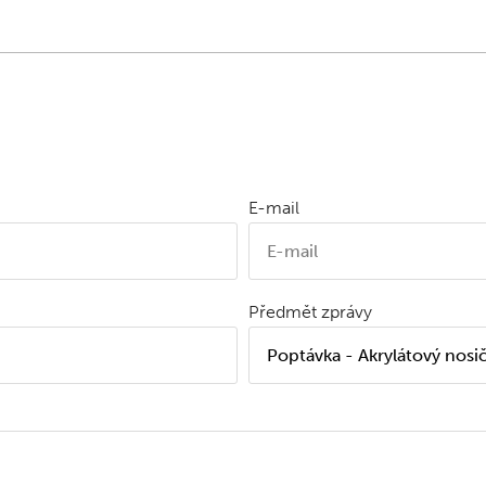
E-mail
Předmět zprávy