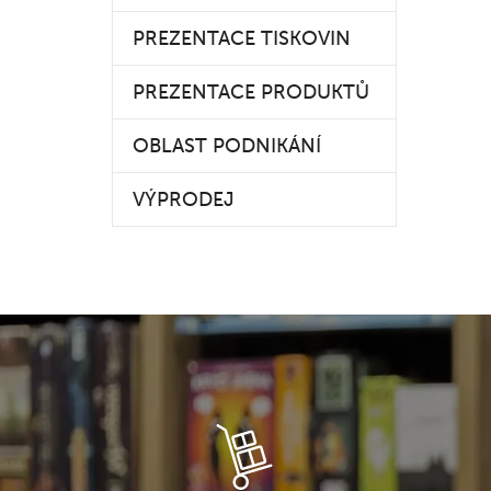
PREZENTACE TISKOVIN
PREZENTACE PRODUKTŮ
OBLAST PODNIKÁNÍ
VÝPRODEJ